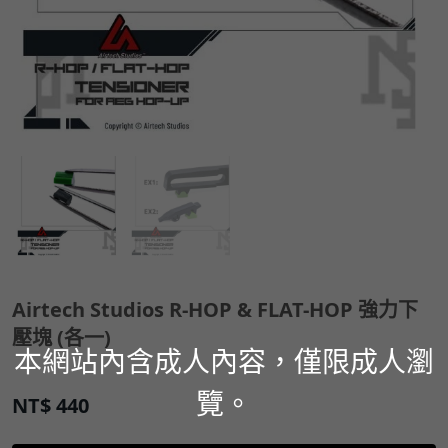
Airtech Studios R-HOP & FLAT-HOP 強力下
壓塊 (各一)
本網站內含成人內容，僅限成人瀏
覽。
NT$
440