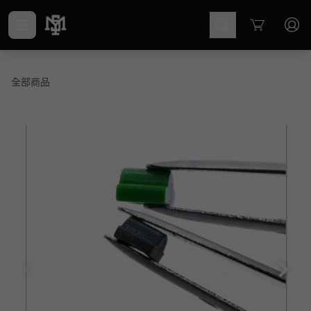
Cart
全部商品