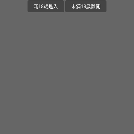
滿18歲進入
未滿18歲離開