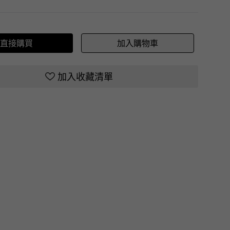
直接購買
加入購物車
加入收藏清單