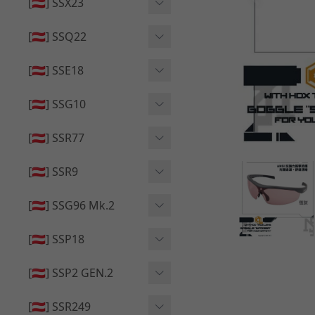
🔄 原廠 ⧸ 零件
[🇦🇹] SSX23
🟦 主體 ⧸ 彈匣
🆙 升級 ⧸ 部件
🟦 主體 ⧸ 彈匣
[🇦🇹] SSQ22
👁️‍🗨️ 外觀 ⧸ 色彩
🟦 主體 ⧸ 彈匣
🔄 原廠 ⧸ 零件
🟦 主體 ⧸ 彈匣
[🇦🇹] SSE18
🆙 升級 ⧸ 部件
🆙 升級 ⧸ 部件
👁️‍🗨️ 外觀 ⧸ 色彩
[🇦🇹] SSG10
🟦 主體 ⧸ 彈匣
🟦 主體 ⧸ 彈匣
[🇦🇹] SSR77
🆙 升級 ⧸ 部件
🆙 升級 ⧸ 部件
🟦 主體 ⧸ 彈匣
[🇦🇹] SSR9
🔄 原廠 ⧸ 零件
👁️‍🗨️ 外觀 ⧸ 色彩
[🇦🇹] SSG96 Mk.2
🆙 升級 ⧸ 部件
🟦 主體 ⧸ 彈匣
🆙 升級 ⧸ 部件
[🇦🇹] SSP18
🆙 升級 ⧸ 部件
🟦 主體 ⧸ 彈匣
👁️‍🗨️ 外觀 ⧸ 色彩
[🇦🇹] SSP2 GEN.2
🔄 原廠 ⧸ 零件
🔄 原廠 ⧸ 零件
🟦 主體 ⧸ 彈匣
🔄 原廠 ⧸ 零件
[🇦🇹] SSR249