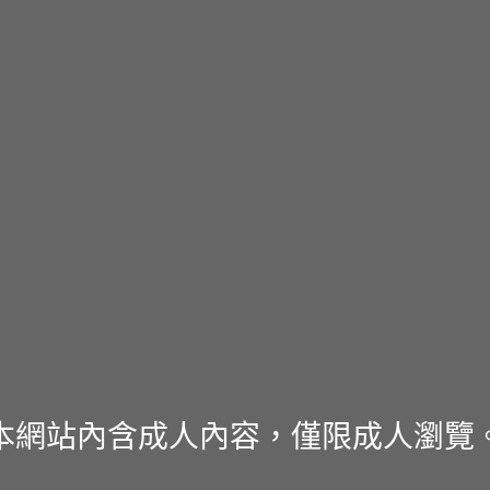
本網站內含成人內容，僅限成人瀏覽