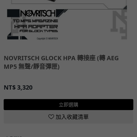
NOVRITSCH GLOCK HPA 轉接座 (轉 AEG
MP5 無聲/靜音彈匣)
NT$
3,320
立即選購
加入收藏清單