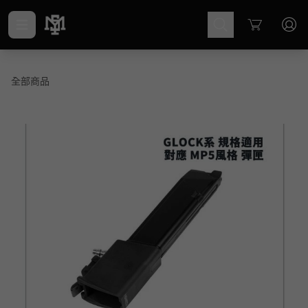
Cart
全部商品