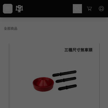
Cart
全部商品