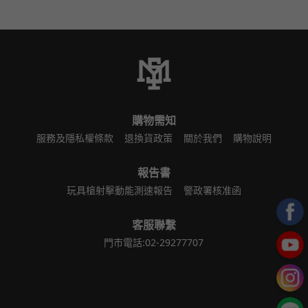
購物需知
服務及隱私權條款
退換貨政策
關於我們
購物說明
報告書
玩具槍射擊動能測速報告
警政署核准函
客服聯繫
門市電話:02-29277707