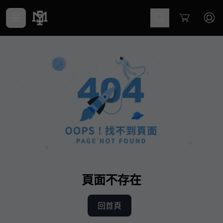
Cart
頁面不存在
回首頁