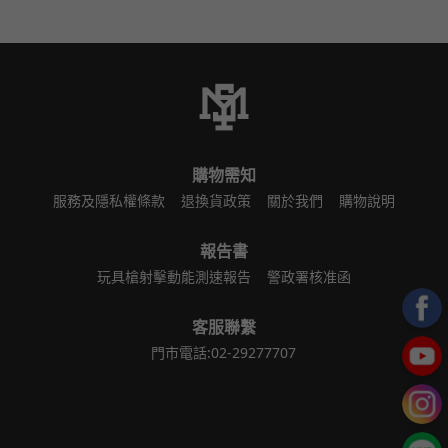
購物需知
服務及隱私權條款
退換貨政策
關於我們
購物說明
報告書
玩具槍射擊動能測速報告
警政署核准函
客服聯繫
門市電話:02-29277707