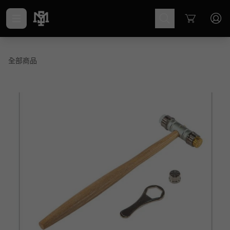
Cart
全部商品