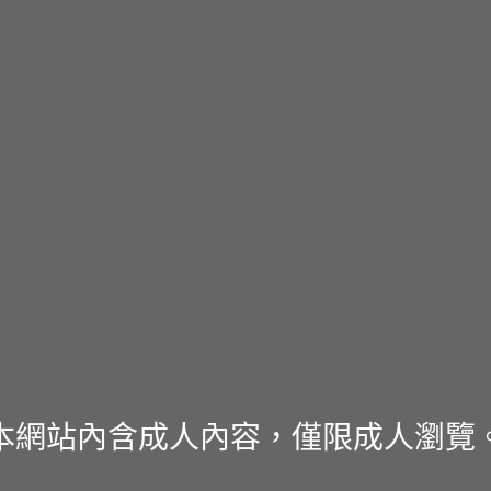
本網站內含成人內容，僅限成人瀏覽