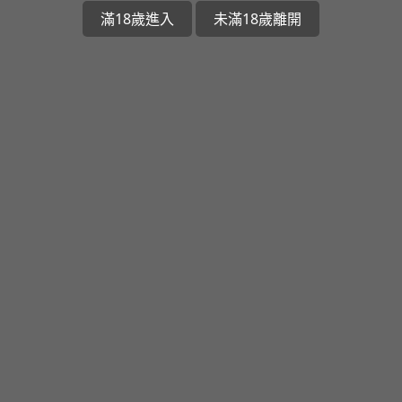
滿18歲進入
未滿18歲離開