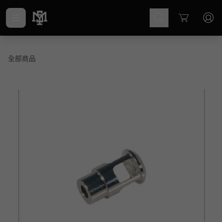
Cart
全部商品