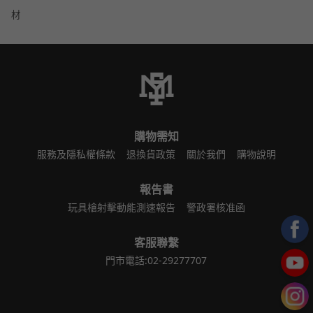
材
購物需知
服務及隱私權條款
退換貨政策
關於我們
購物說明
報告書
玩具槍射擊動能測速報告
警政署核准函
客服聯繫
門市電話:02-29277707