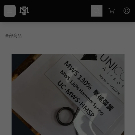
Cart
全部商品