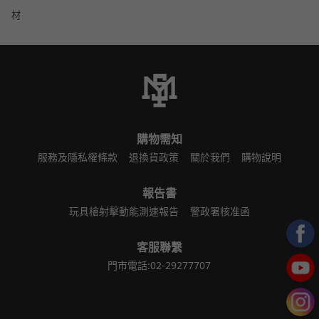
材
購物需知
服務及隱私權條款
退換貨政策
關於我們
購物說明
報告書
玩具槍射擊動能測速報告
警政署核准函
客服聯繫
門市電話:02-29277707