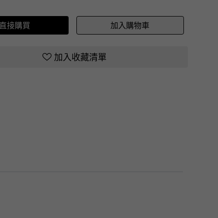
直接購買
加入購物車
加入收藏清單