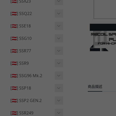
🔄 原廠 ⧸ 零件
[🇦🇹] SSX23
🟦 主體 ⧸ 彈匣
🆙 升級 ⧸ 部件
🟦 主體 ⧸ 彈匣
[🇦🇹] SSQ22
👁️‍🗨️ 外觀 ⧸ 色彩
🟦 主體 ⧸ 彈匣
🔄 原廠 ⧸ 零件
🟦 主體 ⧸ 彈匣
[🇦🇹] SSE18
🆙 升級 ⧸ 部件
🆙 升級 ⧸ 部件
👁️‍🗨️ 外觀 ⧸ 色彩
[🇦🇹] SSG10
🟦 主體 ⧸ 彈匣
🟦 主體 ⧸ 彈匣
[🇦🇹] SSR77
🆙 升級 ⧸ 部件
🆙 升級 ⧸ 部件
🟦 主體 ⧸ 彈匣
[🇦🇹] SSR9
🔄 原廠 ⧸ 零件
👁️‍🗨️ 外觀 ⧸ 色彩
[🇦🇹] SSG96 Mk.2
🆙 升級 ⧸ 部件
🟦 主體 ⧸ 彈匣
商品描述
🆙 升級 ⧸ 部件
[🇦🇹] SSP18
🆙 升級 ⧸ 部件
🟦 主體 ⧸ 彈匣
👁️‍🗨️ 外觀 ⧸ 色彩
[🇦🇹] SSP2 GEN.2
🔄 原廠 ⧸ 零件
🔄 原廠 ⧸ 零件
🟦 主體 ⧸ 彈匣
🔄 原廠 ⧸ 零件
[🇦🇹] SSR249