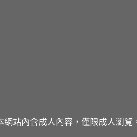
本網站內含成人內容，僅限成人瀏覽