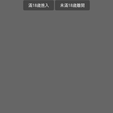
滿18歲進入
未滿18歲離開