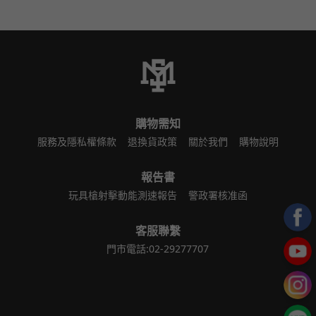
購物需知
服務及隱私權條款
退換貨政策
關於我們
購物說明
報告書
玩具槍射擊動能測速報告
警政署核准函
客服聯繫
門市電話:02-29277707