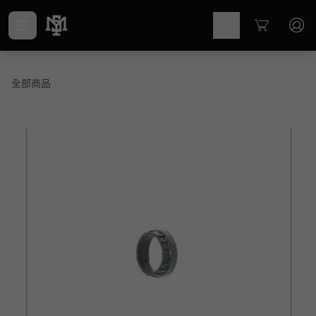
Cart
全部商品