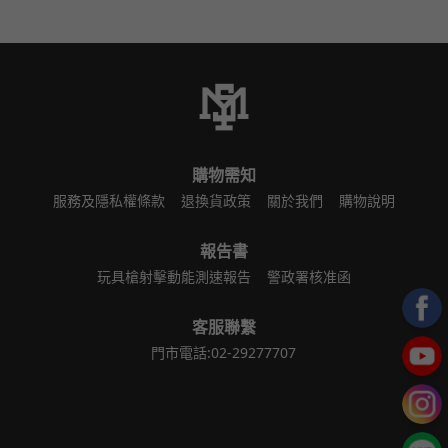
購物需知
服務及隱私權條款
退換貨政策
關於我們
購物說明
報告書
玩具槍射擊動能測速報告
警政署核准函
客服聯繫
門市電話:02-29277707