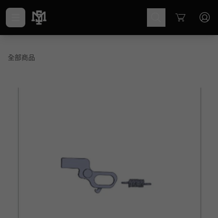
Cart
全部商品