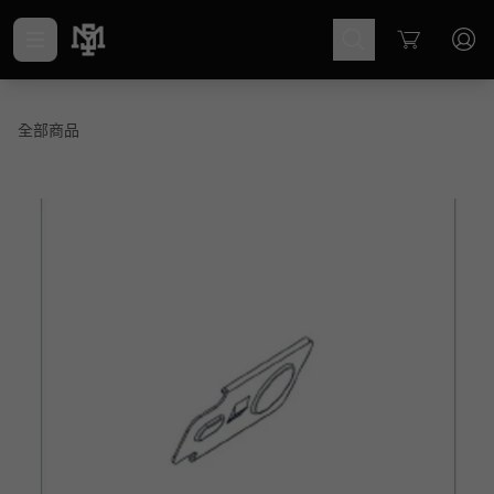
Cart
全部商品