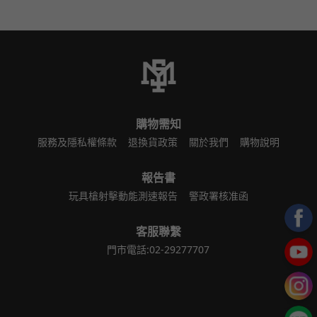
購物需知
服務及隱私權條款
退換貨政策
關於我們
購物說明
報告書
玩具槍射擊動能測速報告
警政署核准函
客服聯繫
門市電話:02-29277707