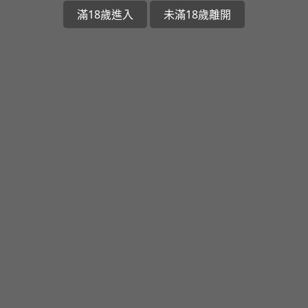
滿18歲進入
未滿18歲離開