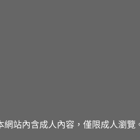
本網站內含成人內容，僅限成人瀏覽