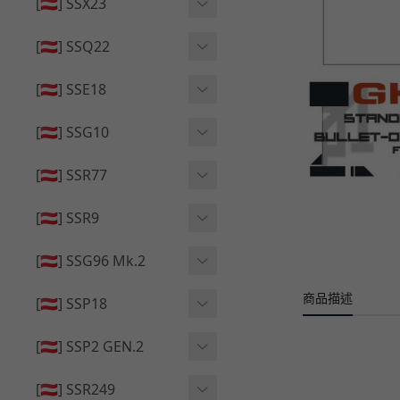
🔄 原廠 ⧸ 零件
[🇦🇹] SSX23
🟦 主體 ⧸ 彈匣
🆙 升級 ⧸ 部件
🟦 主體 ⧸ 彈匣
[🇦🇹] SSQ22
👁️‍🗨️ 外觀 ⧸ 色彩
🟦 主體 ⧸ 彈匣
🔄 原廠 ⧸ 零件
🟦 主體 ⧸ 彈匣
[🇦🇹] SSE18
🆙 升級 ⧸ 部件
🆙 升級 ⧸ 部件
👁️‍🗨️ 外觀 ⧸ 色彩
[🇦🇹] SSG10
🟦 主體 ⧸ 彈匣
🟦 主體 ⧸ 彈匣
[🇦🇹] SSR77
🆙 升級 ⧸ 部件
🆙 升級 ⧸ 部件
🟦 主體 ⧸ 彈匣
[🇦🇹] SSR9
🔄 原廠 ⧸ 零件
👁️‍🗨️ 外觀 ⧸ 色彩
[🇦🇹] SSG96 Mk.2
🆙 升級 ⧸ 部件
🟦 主體 ⧸ 彈匣
商品描述
🆙 升級 ⧸ 部件
[🇦🇹] SSP18
🆙 升級 ⧸ 部件
🟦 主體 ⧸ 彈匣
👁️‍🗨️ 外觀 ⧸ 色彩
[🇦🇹] SSP2 GEN.2
🔄 原廠 ⧸ 零件
🔄 原廠 ⧸ 零件
🟦 主體 ⧸ 彈匣
🔄 原廠 ⧸ 零件
[🇦🇹] SSR249