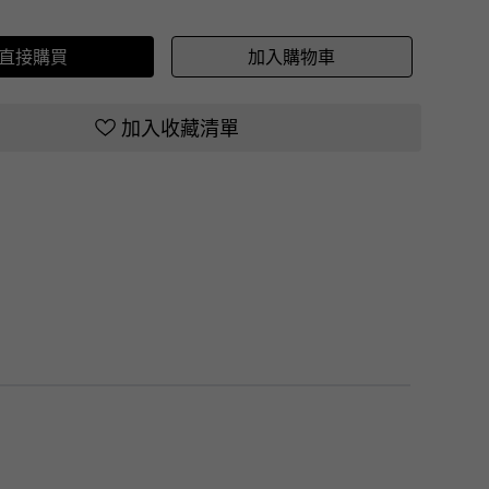
直接購買
加入購物車
加入收藏清單