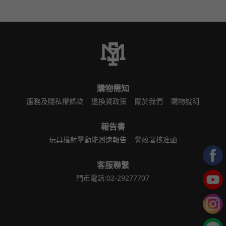
購物需知
服務及隱私權條款
退換貨政策
關於我們
購物說明
報告書
玩具槍射擊動能測速報告
警政署核准函
客服聯繫
門市電話:02-29277707