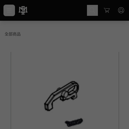
Cart
全部商品