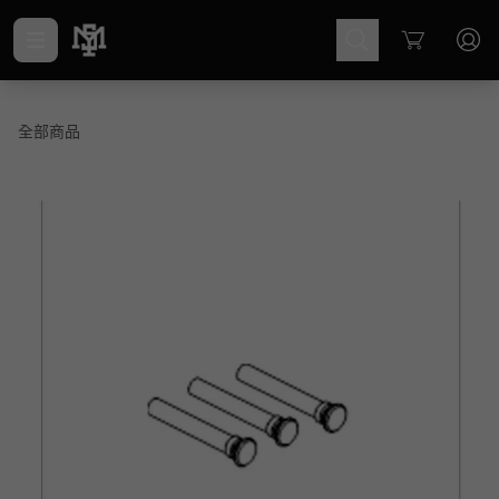
Cart
全部商品