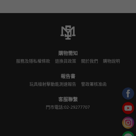
購物需知
服務及隱私權條款
退換貨政策
關於我們
購物說明
報告書
玩具槍射擊動能測速報告
警政署核准函
客服聯繫
門市電話:02-29277707