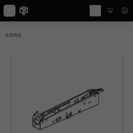
Cart
全部商品