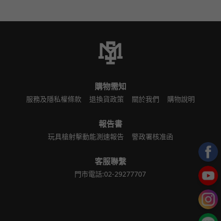
購物需知
服務及隱私權條款
退換貨政策
關於我們
購物說明
報告書
玩具槍射擊動能測速報告
警政署核准函
客服聯繫
門市電話:02-29277707