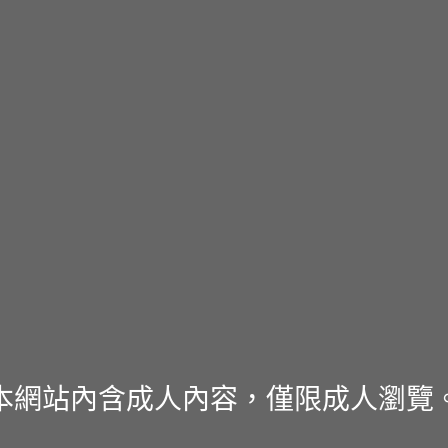
本網站內含成人內容，僅限成人瀏覽