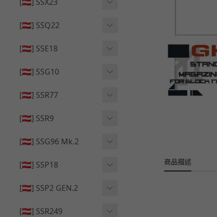
🔄 原廠 ⧸ 零件
[🇦🇹] SSX23
🟦 主體 ⧸ 彈匣
🆙 升級 ⧸ 部件
🟦 主體 ⧸ 彈匣
[🇦🇹] SSQ22
👁️‍🗨️ 外觀 ⧸ 色彩
🟦 主體 ⧸ 彈匣
🔄 原廠 ⧸ 零件
🟦 主體 ⧸ 彈匣
[🇦🇹] SSE18
🆙 升級 ⧸ 部件
🆙 升級 ⧸ 部件
👁️‍🗨️ 外觀 ⧸ 色彩
[🇦🇹] SSG10
🟦 主體 ⧸ 彈匣
🟦 主體 ⧸ 彈匣
[🇦🇹] SSR77
🆙 升級 ⧸ 部件
🆙 升級 ⧸ 部件
🟦 主體 ⧸ 彈匣
[🇦🇹] SSR9
🔄 原廠 ⧸ 零件
👁️‍🗨️ 外觀 ⧸ 色彩
[🇦🇹] SSG96 Mk.2
🆙 升級 ⧸ 部件
🟦 主體 ⧸ 彈匣
商品描述
🆙 升級 ⧸ 部件
[🇦🇹] SSP18
🆙 升級 ⧸ 部件
🟦 主體 ⧸ 彈匣
👁️‍🗨️ 外觀 ⧸ 色彩
[🇦🇹] SSP2 GEN.2
🔄 原廠 ⧸ 零件
🔄 原廠 ⧸ 零件
🟦 主體 ⧸ 彈匣
🔄 原廠 ⧸ 零件
[🇦🇹] SSR249