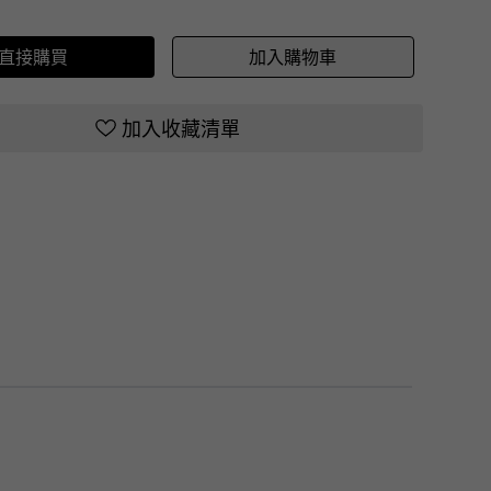
直接購買
加入購物車
加入收藏清單