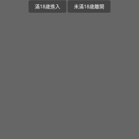
滿18歲進入
未滿18歲離開