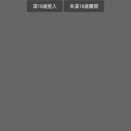
滿18歲進入
未滿18歲離開