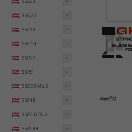
🔄 原廠 ⧸ 零件
[🇦🇹] SSX23
🟦 主體 ⧸ 彈匣
🆙 升級 ⧸ 部件
🟦 主體 ⧸ 彈匣
[🇦🇹] SSQ22
👁️‍🗨️ 外觀 ⧸ 色彩
🟦 主體 ⧸ 彈匣
🔄 原廠 ⧸ 零件
🟦 主體 ⧸ 彈匣
[🇦🇹] SSE18
🆙 升級 ⧸ 部件
🆙 升級 ⧸ 部件
👁️‍🗨️ 外觀 ⧸ 色彩
[🇦🇹] SSG10
🟦 主體 ⧸ 彈匣
🟦 主體 ⧸ 彈匣
[🇦🇹] SSR77
🆙 升級 ⧸ 部件
🆙 升級 ⧸ 部件
🟦 主體 ⧸ 彈匣
[🇦🇹] SSR9
🔄 原廠 ⧸ 零件
👁️‍🗨️ 外觀 ⧸ 色彩
[🇦🇹] SSG96 Mk.2
🆙 升級 ⧸ 部件
🟦 主體 ⧸ 彈匣
商品描述
🆙 升級 ⧸ 部件
[🇦🇹] SSP18
🆙 升級 ⧸ 部件
🟦 主體 ⧸ 彈匣
👁️‍🗨️ 外觀 ⧸ 色彩
[🇦🇹] SSP2 GEN.2
🔄 原廠 ⧸ 零件
🔄 原廠 ⧸ 零件
🟦 主體 ⧸ 彈匣
🔄 原廠 ⧸ 零件
[🇦🇹] SSR249