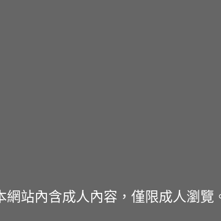
本網站內含成人內容，僅限成人瀏覽