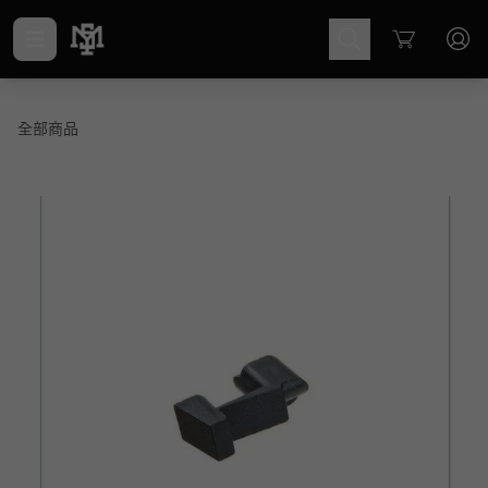
Cart
全部商品