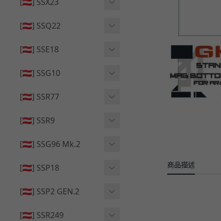
🔄 原廠 ⧸ 零件
[🇦🇹] SSX23
🟦 主體 ⧸ 彈匣
🆙 升級 ⧸ 部件
🟦 主體 ⧸ 彈匣
[🇦🇹] SSQ22
👁️‍🗨️ 外觀 ⧸ 色彩
🟦 主體 ⧸ 彈匣
🔄 原廠 ⧸ 零件
🟦 主體 ⧸ 彈匣
[🇦🇹] SSE18
🆙 升級 ⧸ 部件
🆙 升級 ⧸ 部件
👁️‍🗨️ 外觀 ⧸ 色彩
[🇦🇹] SSG10
🟦 主體 ⧸ 彈匣
🟦 主體 ⧸ 彈匣
[🇦🇹] SSR77
🆙 升級 ⧸ 部件
🆙 升級 ⧸ 部件
🟦 主體 ⧸ 彈匣
[🇦🇹] SSR9
🔄 原廠 ⧸ 零件
👁️‍🗨️ 外觀 ⧸ 色彩
[🇦🇹] SSG96 Mk.2
🆙 升級 ⧸ 部件
🟦 主體 ⧸ 彈匣
商品描述
🆙 升級 ⧸ 部件
[🇦🇹] SSP18
🆙 升級 ⧸ 部件
🟦 主體 ⧸ 彈匣
👁️‍🗨️ 外觀 ⧸ 色彩
[🇦🇹] SSP2 GEN.2
🔄 原廠 ⧸ 零件
🔄 原廠 ⧸ 零件
🟦 主體 ⧸ 彈匣
🔄 原廠 ⧸ 零件
[🇦🇹] SSR249