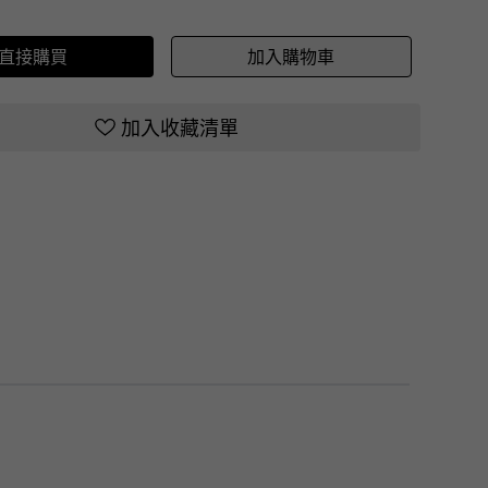
直接購買
加入購物車
加入收藏清單