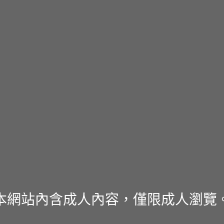
本網站內含成人內容，僅限成人瀏覽