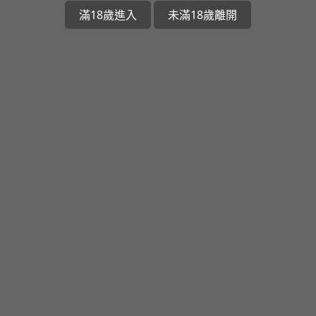
滿18歲進入
未滿18歲離開