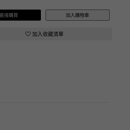
直接購買
加入購物車
加入收藏清單