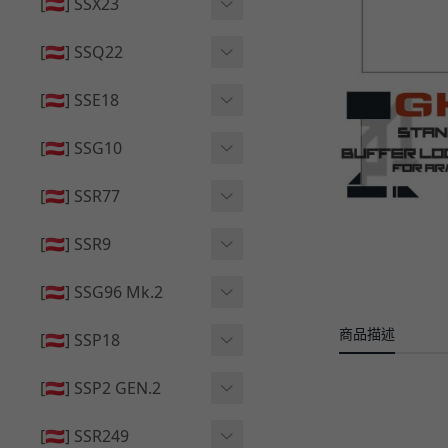
🔄 原廠 ⧸ 零件
[🇦🇹] SSX23
🟦 主體 ⧸ 彈匣
🆙 升級 ⧸ 部件
🟦 主體 ⧸ 彈匣
[🇦🇹] SSQ22
👁️‍🗨️ 外觀 ⧸ 色彩
🟦 主體 ⧸ 彈匣
🔄 原廠 ⧸ 零件
🟦 主體 ⧸ 彈匣
[🇦🇹] SSE18
🆙 升級 ⧸ 部件
🆙 升級 ⧸ 部件
👁️‍🗨️ 外觀 ⧸ 色彩
[🇦🇹] SSG10
🟦 主體 ⧸ 彈匣
🟦 主體 ⧸ 彈匣
[🇦🇹] SSR77
🆙 升級 ⧸ 部件
🆙 升級 ⧸ 部件
🟦 主體 ⧸ 彈匣
[🇦🇹] SSR9
🔄 原廠 ⧸ 零件
👁️‍🗨️ 外觀 ⧸ 色彩
[🇦🇹] SSG96 Mk.2
🆙 升級 ⧸ 部件
🟦 主體 ⧸ 彈匣
商品描述
🆙 升級 ⧸ 部件
[🇦🇹] SSP18
🆙 升級 ⧸ 部件
🟦 主體 ⧸ 彈匣
👁️‍🗨️ 外觀 ⧸ 色彩
[🇦🇹] SSP2 GEN.2
🔄 原廠 ⧸ 零件
🔄 原廠 ⧸ 零件
🟦 主體 ⧸ 彈匣
🔄 原廠 ⧸ 零件
[🇦🇹] SSR249