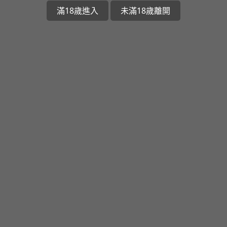
滿18歲進入
未滿18歲離開