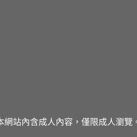
本網站內含成人內容，僅限成人瀏覽