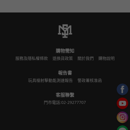
購物需知
服務及隱私權條款
退換貨政策
關於我們
購物說明
報告書
玩具槍射擊動能測速報告
警政署核准函
客服聯繫
門市電話:02-29277707