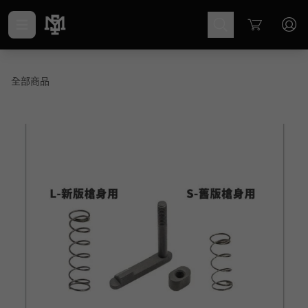
Cart
全部商品