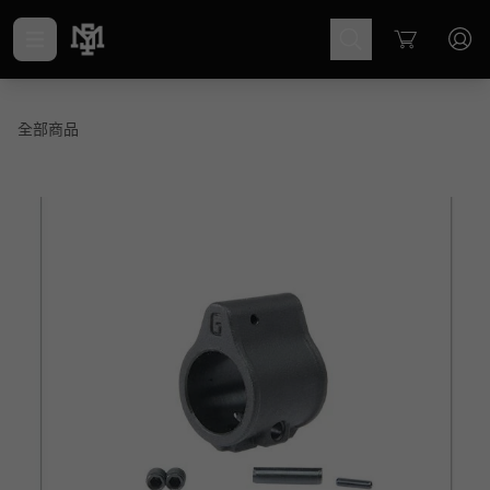
Cart
全部商品