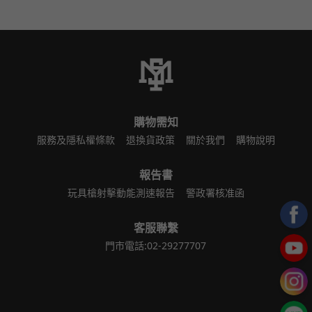
購物需知
服務及隱私權條款
退換貨政策
關於我們
購物說明
報告書
玩具槍射擊動能測速報告
警政署核准函
客服聯繫
門市電話:02-29277707