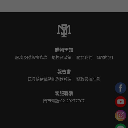
購物需知
服務及隱私權條款
退換貨政策
關於我們
購物說明
報告書
玩具槍射擊動能測速報告
警政署核准函
客服聯繫
門市電話:02-29277707