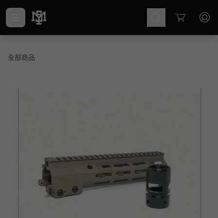
Cart
全部商品