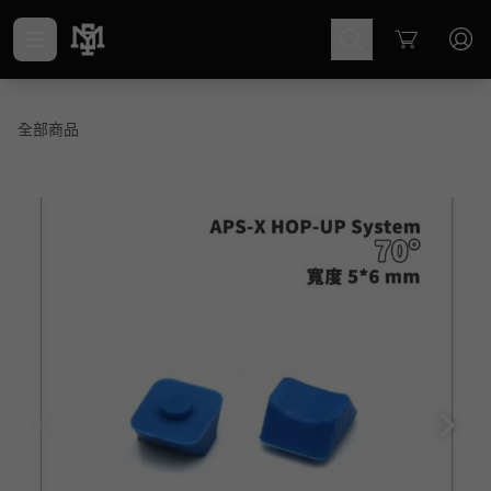
Cart
全部商品