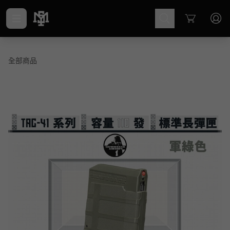
Cart
全部商品