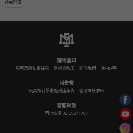
商品描述
購物需知
服務及隱私權條款
退換貨政策
關於我們
購物說明
報告書
玩具槍射擊動能測速報告
警政署核准函
客服聯繫
門市電話:02-29277707