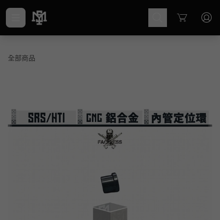
Cart
全部商品