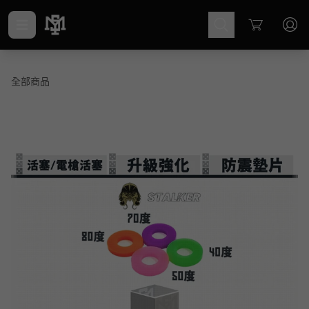
Cart
全部商品