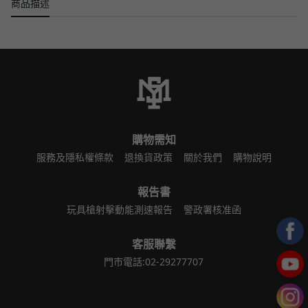
商品描述
購物需知
服務及隱私權條款
退換貨政策
關於我們
購物說明
報告書
玩具槍射擊動能測速報告
警政署核准函
客服聯繫
門市電話:02-29277707