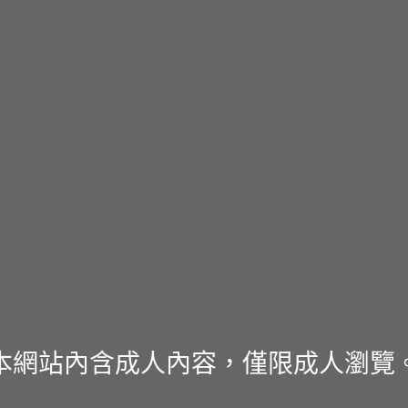
本網站內含成人內容，僅限成人瀏覽