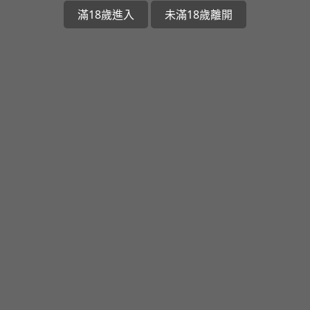
滿18歲進入
未滿18歲離開