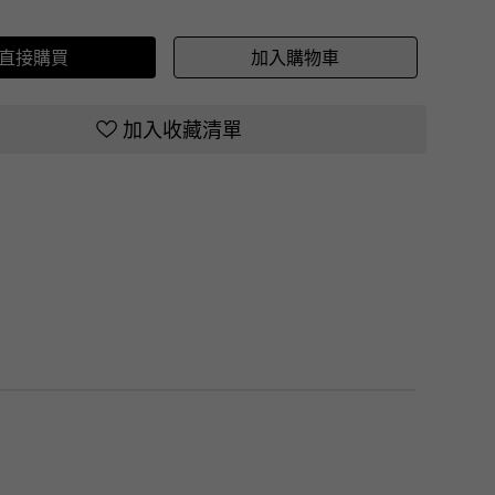
直接購買
加入購物車
加入收藏清單