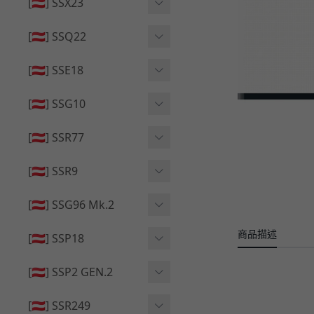
🔄 原廠 ⧸ 零件
[🇦🇹] SSX23
🟦 主體 ⧸ 彈匣
🆙 升級 ⧸ 部件
🟦 主體 ⧸ 彈匣
[🇦🇹] SSQ22
👁️‍🗨️ 外觀 ⧸ 色彩
🟦 主體 ⧸ 彈匣
🔄 原廠 ⧸ 零件
🟦 主體 ⧸ 彈匣
[🇦🇹] SSE18
🆙 升級 ⧸ 部件
🆙 升級 ⧸ 部件
👁️‍🗨️ 外觀 ⧸ 色彩
[🇦🇹] SSG10
🟦 主體 ⧸ 彈匣
🟦 主體 ⧸ 彈匣
[🇦🇹] SSR77
🆙 升級 ⧸ 部件
🆙 升級 ⧸ 部件
🟦 主體 ⧸ 彈匣
[🇦🇹] SSR9
🔄 原廠 ⧸ 零件
👁️‍🗨️ 外觀 ⧸ 色彩
[🇦🇹] SSG96 Mk.2
🆙 升級 ⧸ 部件
🟦 主體 ⧸ 彈匣
商品描述
🆙 升級 ⧸ 部件
[🇦🇹] SSP18
🆙 升級 ⧸ 部件
🟦 主體 ⧸ 彈匣
👁️‍🗨️ 外觀 ⧸ 色彩
[🇦🇹] SSP2 GEN.2
🔄 原廠 ⧸ 零件
🔄 原廠 ⧸ 零件
🟦 主體 ⧸ 彈匣
🔄 原廠 ⧸ 零件
[🇦🇹] SSR249