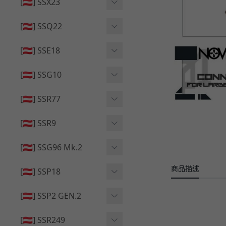
🔄 原廠 ⧸ 零件
[🇦🇹] SSX23
🟦 主體 ⧸ 彈匣
🆙 升級 ⧸ 部件
🟦 主體 ⧸ 彈匣
[🇦🇹] SSQ22
👁️‍🗨️ 外觀 ⧸ 色彩
🟦 主體 ⧸ 彈匣
🔄 原廠 ⧸ 零件
🟦 主體 ⧸ 彈匣
[🇦🇹] SSE18
🆙 升級 ⧸ 部件
🆙 升級 ⧸ 部件
👁️‍🗨️ 外觀 ⧸ 色彩
[🇦🇹] SSG10
🟦 主體 ⧸ 彈匣
🟦 主體 ⧸ 彈匣
[🇦🇹] SSR77
🆙 升級 ⧸ 部件
🆙 升級 ⧸ 部件
🟦 主體 ⧸ 彈匣
[🇦🇹] SSR9
🔄 原廠 ⧸ 零件
👁️‍🗨️ 外觀 ⧸ 色彩
[🇦🇹] SSG96 Mk.2
🆙 升級 ⧸ 部件
🟦 主體 ⧸ 彈匣
商品描述
🆙 升級 ⧸ 部件
[🇦🇹] SSP18
🆙 升級 ⧸ 部件
🟦 主體 ⧸ 彈匣
👁️‍🗨️ 外觀 ⧸ 色彩
[🇦🇹] SSP2 GEN.2
🔄 原廠 ⧸ 零件
🔄 原廠 ⧸ 零件
🟦 主體 ⧸ 彈匣
🔄 原廠 ⧸ 零件
[🇦🇹] SSR249