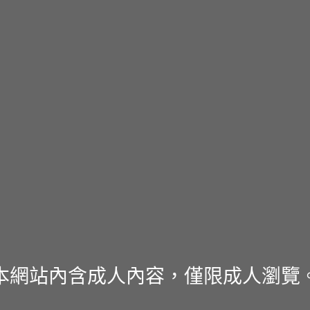
本網站內含成人內容，僅限成人瀏覽