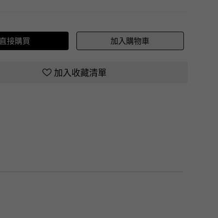
直接購買
加入購物車
加入收藏清單