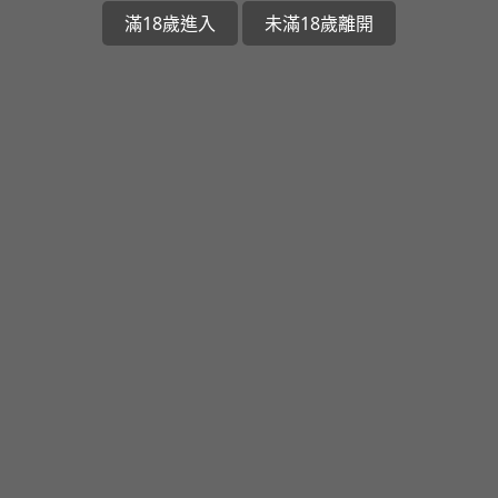
滿18歲進入
未滿18歲離開