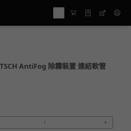
Cart
ITSCH AntiFog 除霧裝置 連結軟管
＋