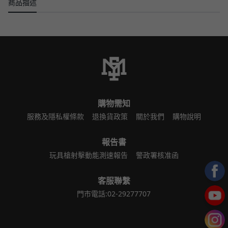
商品描述
購物需知
服務及隱私權條款
退換貨政策
關於我們
購物說明
報告書
玩具槍射擊動能測速報告
警政署核准函
客服聯繫
門市電話:02-29277707