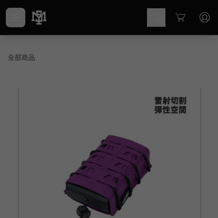
Cart
全部商品