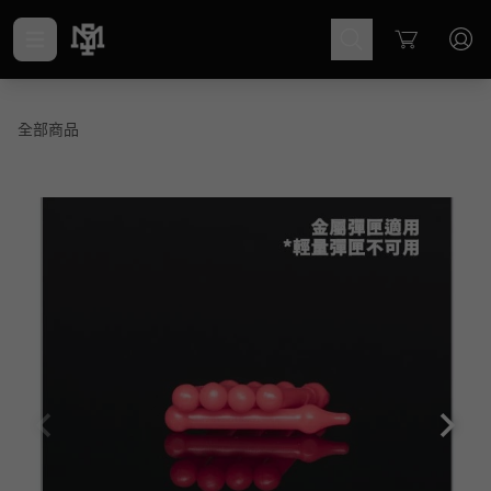
Cart
全部商品