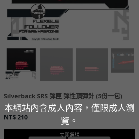
Silverback SRS 彈匣 彈性頂彈針 (5份一包)
本網站內含成人內容，僅限成人瀏
NT$
210
覽。
立即選購