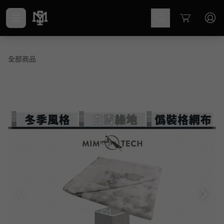
Cart
全部商品