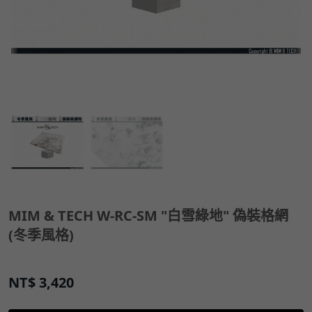
MIM & TECH W-RC-SM "白雪綠地" 偽裝格網
(冬季風格)
NT$
3,420