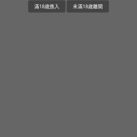
滿18歲進入
未滿18歲離開