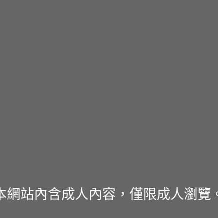
本網站內含成人內容，僅限成人瀏覽