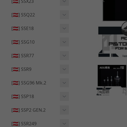
🔄 原廠 ⧸ 零件
[🇦🇹] SSX23
🟦 主體 ⧸ 彈匣
🆙 升級 ⧸ 部件
🟦 主體 ⧸ 彈匣
[🇦🇹] SSQ22
👁️‍🗨️ 外觀 ⧸ 色彩
🟦 主體 ⧸ 彈匣
🔄 原廠 ⧸ 零件
🟦 主體 ⧸ 彈匣
[🇦🇹] SSE18
🆙 升級 ⧸ 部件
🆙 升級 ⧸ 部件
👁️‍🗨️ 外觀 ⧸ 色彩
[🇦🇹] SSG10
🟦 主體 ⧸ 彈匣
🟦 主體 ⧸ 彈匣
[🇦🇹] SSR77
🆙 升級 ⧸ 部件
🆙 升級 ⧸ 部件
🟦 主體 ⧸ 彈匣
[🇦🇹] SSR9
🔄 原廠 ⧸ 零件
👁️‍🗨️ 外觀 ⧸ 色彩
[🇦🇹] SSG96 Mk.2
🆙 升級 ⧸ 部件
🟦 主體 ⧸ 彈匣
🆙 升級 ⧸ 部件
[🇦🇹] SSP18
🆙 升級 ⧸ 部件
🟦 主體 ⧸ 彈匣
👁️‍🗨️ 外觀 ⧸ 色彩
[🇦🇹] SSP2 GEN.2
🔄 原廠 ⧸ 零件
🔄 原廠 ⧸ 零件
🟦 主體 ⧸ 彈匣
🔄 原廠 ⧸ 零件
[🇦🇹] SSR249