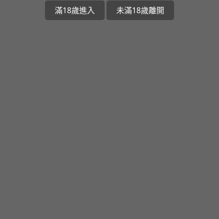
滿18歲進入
未滿18歲離開