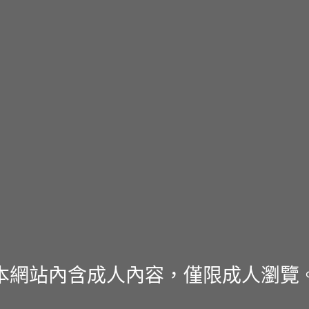
本網站內含成人內容，僅限成人瀏覽