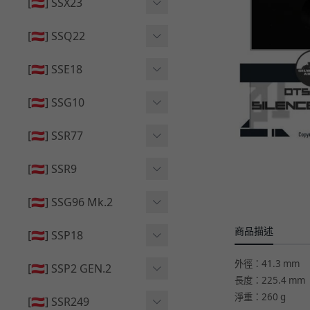
🔄 原廠 ⧸ 零件
[🇦🇹] SSX23
🟦 主體 ⧸ 彈匣
🆙 升級 ⧸ 部件
🟦 主體 ⧸ 彈匣
[🇦🇹] SSQ22
👁️‍🗨️ 外觀 ⧸ 色彩
🟦 主體 ⧸ 彈匣
🔄 原廠 ⧸ 零件
🟦 主體 ⧸ 彈匣
[🇦🇹] SSE18
🆙 升級 ⧸ 部件
🆙 升級 ⧸ 部件
👁️‍🗨️ 外觀 ⧸ 色彩
[🇦🇹] SSG10
🟦 主體 ⧸ 彈匣
🟦 主體 ⧸ 彈匣
[🇦🇹] SSR77
🆙 升級 ⧸ 部件
🆙 升級 ⧸ 部件
🟦 主體 ⧸ 彈匣
[🇦🇹] SSR9
🔄 原廠 ⧸ 零件
👁️‍🗨️ 外觀 ⧸ 色彩
[🇦🇹] SSG96 Mk.2
🆙 升級 ⧸ 部件
🟦 主體 ⧸ 彈匣
商品描述
🆙 升級 ⧸ 部件
[🇦🇹] SSP18
🆙 升級 ⧸ 部件
🟦 主體 ⧸ 彈匣
外徑：41.3 mm
👁️‍🗨️ 外觀 ⧸ 色彩
[🇦🇹] SSP2 GEN.2
長度：225.4 mm
🔄 原廠 ⧸ 零件
🔄 原廠 ⧸ 零件
🟦 主體 ⧸ 彈匣
淨重：260 g
🔄 原廠 ⧸ 零件
[🇦🇹] SSR249