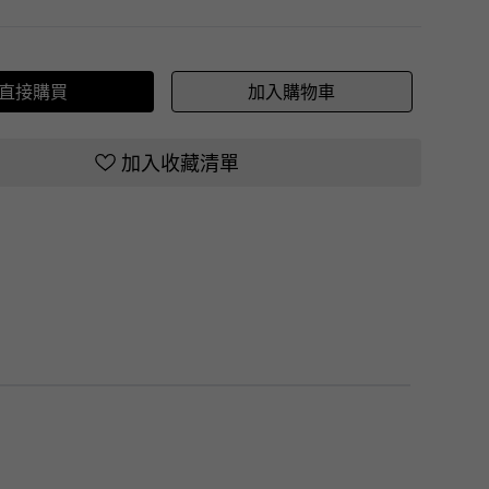
直接購買
加入購物車
加入收藏清單