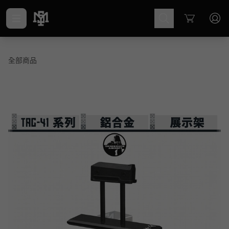
Cart
全部商品