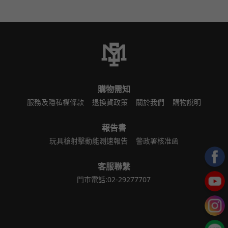
購物需知
服務及隱私權條款
退換貨政策
關於我們
購物說明
報告書
玩具槍射擊動能測速報告
警政署核准函
客服聯繫
門市電話:02-29277707