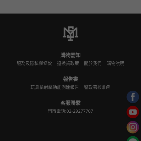
購物需知
服務及隱私權條款
退換貨政策
關於我們
購物說明
報告書
玩具槍射擊動能測速報告
警政署核准函
客服聯繫
門市電話:02-29277707