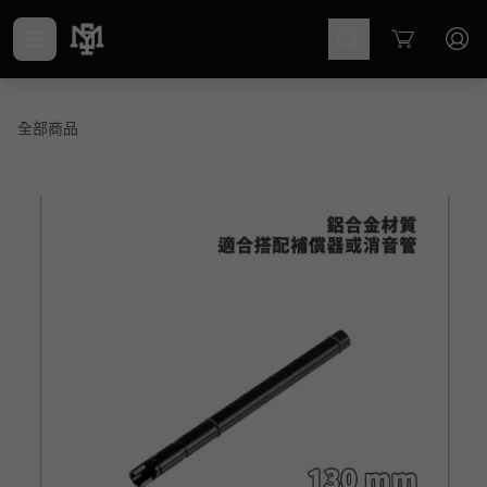
Cart
全部商品