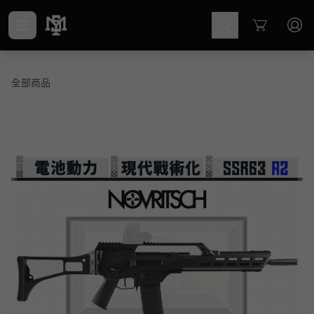
Cart
全部商品