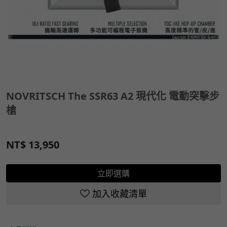
NOVRITSCH The SSR63 A2 現代化 電動突擊步
槍
NT$
13,950
立即選購
加入收藏清單