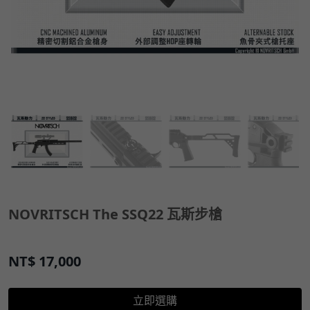
NOVRITSCH The SSQ22 瓦斯步槍
NT$
17,000
立即選購