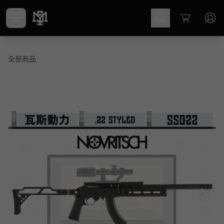
Cart
全部商品