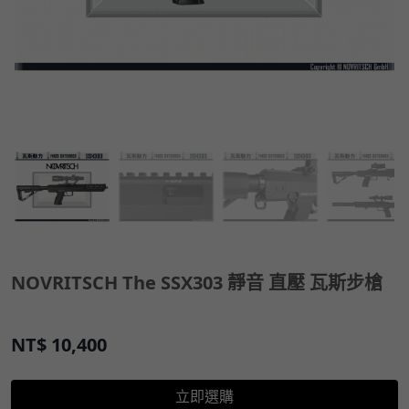
NOVRITSCH The SSX303 靜音 直壓 瓦斯步槍
NT$
10,400
立即選購