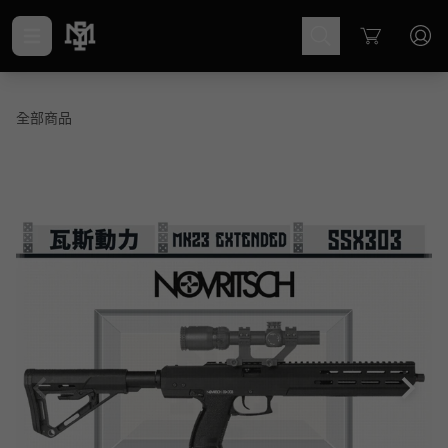
Cart
全部商品