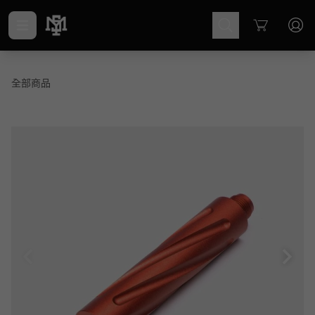
Cart
全部商品