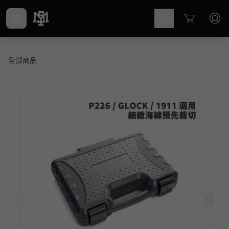
Cart
全部商品