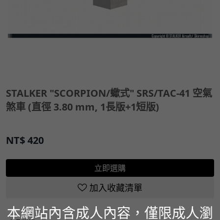
STALKER "SCORPION/蠍式" SRS/TAC-41 空氣
煞車 (直徑 3.80 mm, 1長版+1短版)
NT$
420
立即選購
加入收藏清單
本網站內含成人內容，僅限成人瀏