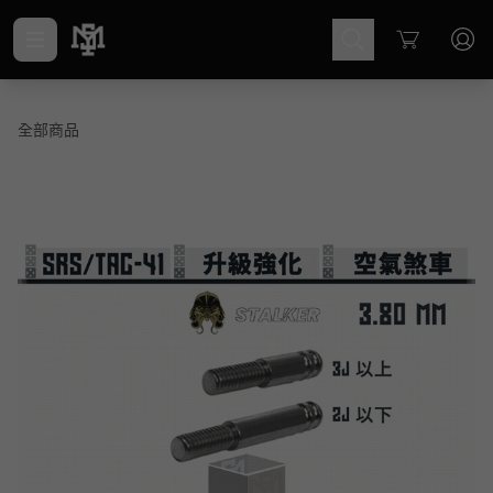
Cart
全部商品