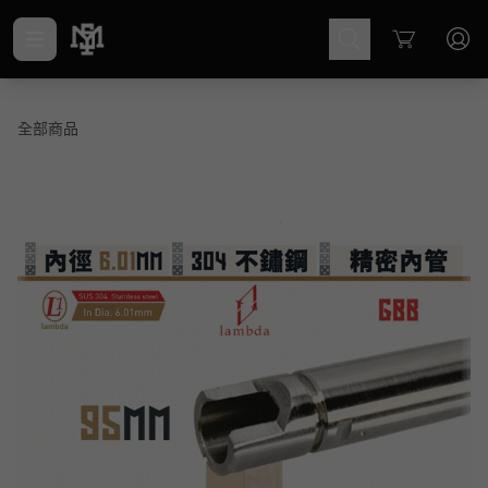
Cart
全部商品