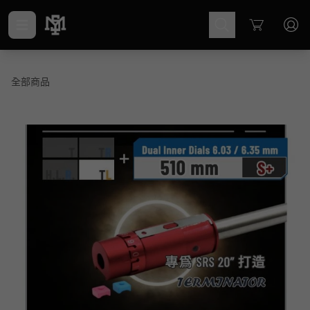
Cart
全部商品