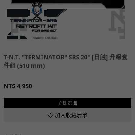
T-N.T. "TERMINATOR" SRS 20" [日蝕] 升級套
件組 (510 mm)
NT$
4,950
立即選購
加入收藏清單